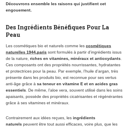
Découvrons ensemble les raisons qui justifient cet
engouement.
Des Ingrédients Bénéfiques Pour La
Peau
Les cosmétiques bio et naturels comme les
cosmétiques
naturelles 1944.paris
sont formulés à partir d’ingrédients issus
de la nature,
riches en vitamines, minéraux et antioxydants
.
Ces composants ont des propriétés nourrissantes, hydratantes
et protectrices pour la peau. Par exemple, l’huile d’argan, très
présente dans les produits bio, est reconnue pour ses vertus
anti-âge grâce à
sa teneur en vitamine E et en acides gras
essentiels
. De même, l’aloe vera, souvent utilisé dans les soins
apaisants, possède des propriétés cicatrisantes et régénérantes
grâce à ses vitamines et minéraux.
Contrairement aux idées reçues, les
ingrédients
naturels
peuvent être tout aussi efficaces, voire plus, que les