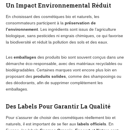
Un Impact Environnemental Réduit
En choisissant des cosmétiques bio et naturels, les
consommateurs participent à la
préservation de
l’environnement
. Les ingrédients sont issus de l’agriculture
biologique, sans pesticides ni engrais chimiques, ce qui favorise
la biodiversité et réduit la pollution des sols et des eaux.
Les
emballages
des produits bio sont souvent conçus dans une
démarche éco-responsable, avec des matériaux recyclables ou
biodégradables. Certaines marques vont encore plus loin en
proposant des
produits solides
, comme des shampooings ou
des déodorants, afin de supprimer complètement les
emballages.
Des Labels Pour Garantir La Qualité
Pour s’assurer de choisir des cosmétiques réellement bio et
naturels, il est important de se fier aux
labels officiels
. En