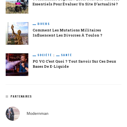
Essentiels Pour Évaluer Un Site D’actualité ?
DIVERS
Comment Les Mutations Militaires
Influencent Les Divorces À Toulon ?
SOCIÉTÉ
SANTÉ
PG VG C’est Quoi ? Tout Savoir Sur Ces Deux
Bases De E-Liquide
PARTENAIRES
Modernman