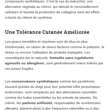
composants synthétiques. C’est le cas du bakuchiol, une
alternative végétale au rétinol, qui stimule le renouvellement
cellulaire et booste la production de collagène sans les effets
irritants du rétinol de synthèse.
Une Tolérance Cutanée Améliorée
Les peaux sensibles et réactives sont de plus en plus
nombreuses, en raison de divers facteurs comme la pollution, le
stress ou encore l’utilisation de produits inadaptés. Les
cosmétiques bio et naturels,
formulés sans ingrédients
agressifs ou allergènes
, sont généralement mieux tolérés par
ces peaux fragiles.
Les
conservateurs synthétiques
comme les parabènes,
souvent pointés du doigt pour leur potentiel effet perturbateur
endocrinien, sont remplacés par des alternatives naturelles
comme les huiles essentielles ou les extraits de plantes. De
même, les
parfums artificiels
, responsables de nombreuses
allergies, laissent place à des fragrances naturelles ou à des