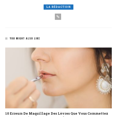
LA RÉDACTION
YOU MIGHT ALSO LIKE
10 Erreurs De Maquillage Des Lèvres Que Vous Commettez