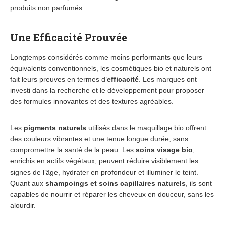
produits non parfumés.
Une Efficacité Prouvée
Longtemps considérés comme moins performants que leurs
équivalents conventionnels, les cosmétiques bio et naturels ont
fait leurs preuves en termes d’
efficacité
. Les marques ont
investi dans la recherche et le développement pour proposer
des formules innovantes et des textures agréables.
Les
pigments naturels
utilisés dans le maquillage bio offrent
des couleurs vibrantes et une tenue longue durée, sans
compromettre la santé de la peau. Les
soins visage bio
,
enrichis en actifs végétaux, peuvent réduire visiblement les
signes de l’âge, hydrater en profondeur et illuminer le teint.
Quant aux
shampoings et soins capillaires naturels
, ils sont
capables de nourrir et réparer les cheveux en douceur, sans les
alourdir.