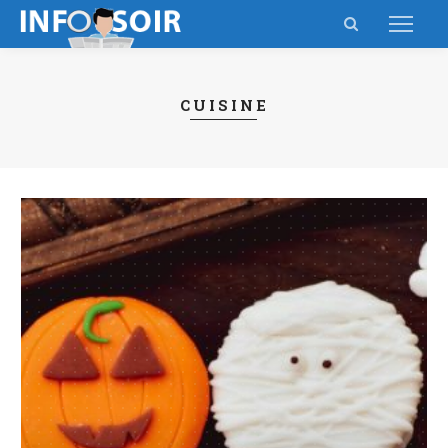
CUISINE