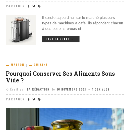
PARTAGER
Il existe aujourd’hui sur le marché plusieurs
types de machines à café. Ils répondent chacun
à des besoins précis et
LIRE LA SUITE ...
MAISON
CUISINE
Pourquoi Conserver Ses Aliments Sous
Vide ?
Écrit par
LA RÉDACTION
le
16 NOVEMBRE 2021
1.02K VUES
PARTAGER