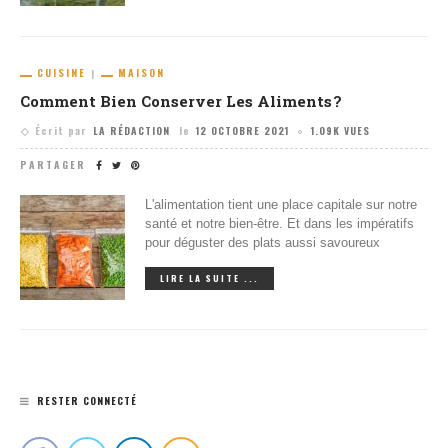
CUISINE
MAISON
Comment Bien Conserver Les Aliments ?
Écrit par
LA RÉDACTION
le
12 OCTOBRE 2021
1.09K VUES
PARTAGER
L'alimentation tient une place capitale sur notre
santé et notre bien-être. Et dans les impératifs
pour déguster des plats aussi savoureux
LIRE LA SUITE ...
RESTER CONNECTÉ