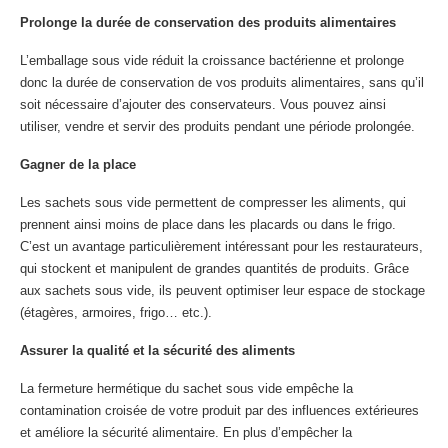
Prolonge la durée de conservation des produits alimentaires
L’emballage sous vide réduit la croissance bactérienne et prolonge
donc la durée de conservation de vos produits alimentaires, sans qu’il
soit nécessaire d’ajouter des conservateurs. Vous pouvez ainsi
utiliser, vendre et servir des produits pendant une période prolongée.
Gagner de la place
Les sachets sous vide permettent de compresser les aliments, qui
prennent ainsi moins de place dans les placards ou dans le frigo.
C’est un avantage particulièrement intéressant pour les restaurateurs,
qui stockent et manipulent de grandes quantités de produits. Grâce
aux sachets sous vide, ils peuvent optimiser leur espace de stockage
(étagères, armoires, frigo… etc.).
Assurer la qualité et la sécurité des aliments
La fermeture hermétique du sachet sous vide empêche la
contamination croisée de votre produit par des influences extérieures
et améliore la sécurité alimentaire. En plus d’empêcher la