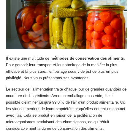
Il existe une multitude de
méthodes de conservation des aliments
.
Pour garantir leur transport et leur stockage de la manière la plus
efficace et la plus sûre, l’emballage sous vide est de plus en plus
privilégié. Nous vous présentons ses avantages.
Le secteur de l’alimentation traite chaque jour de grandes quantités de
nourriture et d’ingrédients. Avec un emballage sous vide, il est
possible d’éliminer jusqu’à 99,8 % de l’air d’un produit alimentaire. Or,
les viandes perdent de leurs propriétés lorsqu’elles entrent en contact
avec l’air. Cela se produit en raison de la prolifération de
microorganismes produisant des champignons, ce qui réduit
considérablement la durée de conservation des aliments.