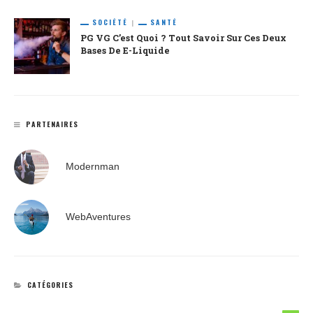
SOCIÉTÉ
SANTÉ
PG VG C’est Quoi ? Tout Savoir Sur Ces Deux
Bases De E-Liquide
PARTENAIRES
Modernman
WebAventures
CATÉGORIES