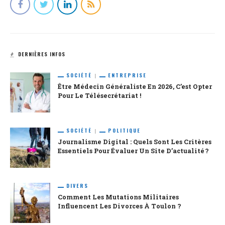
DERNIÈRES INFOS
SOCIÉTÉ
ENTREPRISE
Être Médecin Généraliste En 2026, C’est Opter
Pour Le Télésecrétariat !
SOCIÉTÉ
POLITIQUE
Journalisme Digital : Quels Sont Les Critères
Essentiels Pour Évaluer Un Site D’actualité ?
DIVERS
Comment Les Mutations Militaires
Influencent Les Divorces À Toulon ?