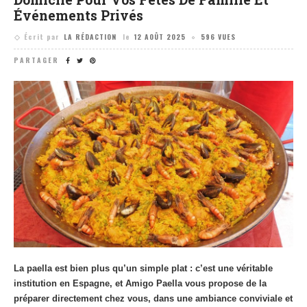
Événements Privés
Écrit par
LA RÉDACTION
le
12 AOÛT 2025
596 VUES
PARTAGER
La paella est bien plus qu’un simple plat : c’est une véritable
institution en Espagne, et Amigo Paella vous propose de la
préparer directement chez vous, dans une ambiance conviviale et