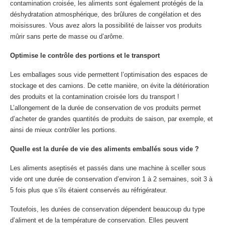
contamination croisée, les aliments sont également protégés de la
déshydratation atmosphérique, des brûlures de congélation et des
moisissures. Vous avez alors la possibilité de laisser vos produits
mûrir sans perte de masse ou d’arôme.
Optimise le contrôle des portions et le transport
Les emballages sous vide permettent l’optimisation des espaces de
stockage et des camions. De cette manière, on évite la détérioration
des produits et la contamination croisée lors du transport !
L’allongement de la durée de conservation de vos produits permet
d’acheter de grandes quantités de produits de saison, par exemple, et
ainsi de mieux contrôler les portions.
Quelle est la durée de vie des aliments emballés sous vide ?
Les aliments aseptisés et passés dans une machine à sceller sous
vide ont une durée de conservation d’environ 1 à 2 semaines, soit 3 à
5 fois plus que s’ils étaient conservés au réfrigérateur.
Toutefois, les durées de conservation dépendent beaucoup du type
d’aliment et de la température de conservation. Elles peuvent