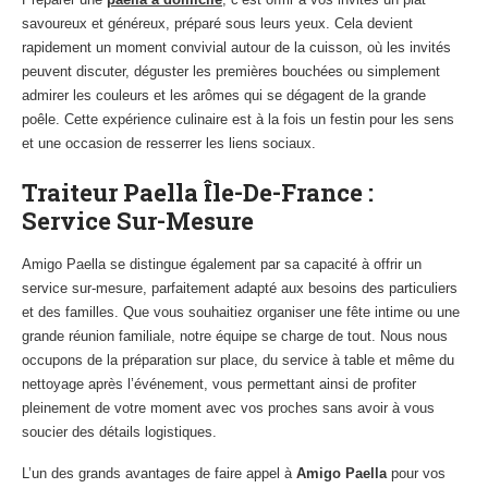
savoureux et généreux, préparé sous leurs yeux. Cela devient
rapidement un moment convivial autour de la cuisson, où les invités
peuvent discuter, déguster les premières bouchées ou simplement
admirer les couleurs et les arômes qui se dégagent de la grande
poêle. Cette expérience culinaire est à la fois un festin pour les sens
et une occasion de resserrer les liens sociaux.
Traiteur Paella Île-De-France :
Service Sur-Mesure
Amigo Paella se distingue également par sa capacité à offrir un
service sur-mesure, parfaitement adapté aux besoins des particuliers
et des familles. Que vous souhaitiez organiser une fête intime ou une
grande réunion familiale, notre équipe se charge de tout. Nous nous
occupons de la préparation sur place, du service à table et même du
nettoyage après l’événement, vous permettant ainsi de profiter
pleinement de votre moment avec vos proches sans avoir à vous
soucier des détails logistiques.
L’un des grands avantages de faire appel à
Amigo Paella
pour vos