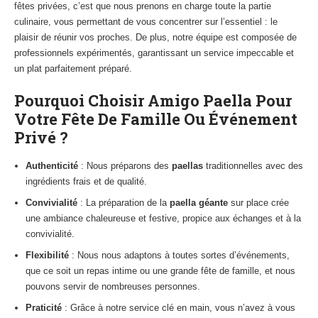
fêtes privées, c’est que nous prenons en charge toute la partie
culinaire, vous permettant de vous concentrer sur l’essentiel : le
plaisir de réunir vos proches. De plus, notre équipe est composée de
professionnels expérimentés, garantissant un service impeccable et
un plat parfaitement préparé.
Pourquoi Choisir Amigo Paella Pour
Votre Fête De Famille Ou Événement
Privé ?
Authenticité
: Nous préparons des
paellas
traditionnelles avec des
ingrédients frais et de qualité.
Convivialité
: La préparation de la
paella géante
sur place crée
une ambiance chaleureuse et festive, propice aux échanges et à la
convivialité.
Flexibilité
: Nous nous adaptons à toutes sortes d’événements,
que ce soit un repas intime ou une grande fête de famille, et nous
pouvons servir de nombreuses personnes.
Praticité
: Grâce à notre service clé en main, vous n’avez à vous