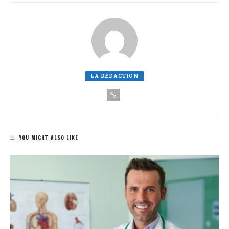
LA RÉDACTION
YOU MIGHT ALSO LIKE