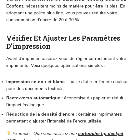
Ecofont
, nécessitent moins de matière pour être lisibles. En
adoptant une police plus fine, vous pouvez réduire votre
consommation d’encre de 20 à 30 %.
Vérifier Et Ajuster Les Paramètres
D’impression
Avant d’imprimer, assurez-vous de régler correctement votre
imprimante. Voici quelques optimisations simples :
Impression en noir et blanc
: inutile d’utiliser l’encre couleur
pour des documents textuels.
Recto-verso automatique
: économise du papier et réduit
l’impact écologique.
Réduction de la densité d’encre
: certaines imprimantes
permettent d’ajuster l’intensité de l’encre utilisée.
Exemple : Que vous utilisiez une
cartouche hp deskjet