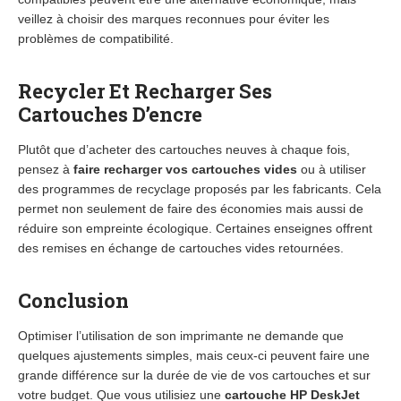
veillez à choisir des marques reconnues pour éviter les
problèmes de compatibilité.
Recycler Et Recharger Ses
Cartouches D’encre
Plutôt que d’acheter des cartouches neuves à chaque fois,
pensez à
faire recharger vos cartouches vides
ou à utiliser
des programmes de recyclage proposés par les fabricants. Cela
permet non seulement de faire des économies mais aussi de
réduire son empreinte écologique. Certaines enseignes offrent
des remises en échange de cartouches vides retournées.
Conclusion
Optimiser l’utilisation de son imprimante ne demande que
quelques ajustements simples, mais ceux-ci peuvent faire une
grande différence sur la durée de vie de vos cartouches et sur
votre budget. Que vous utilisiez une
cartouche HP DeskJet