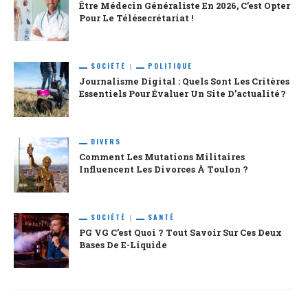
Être Médecin Généraliste En 2026, C’est Opter
Pour Le Télésecrétariat !
SOCIÉTÉ
POLITIQUE
Journalisme Digital : Quels Sont Les Critères
Essentiels Pour Évaluer Un Site D’actualité ?
DIVERS
Comment Les Mutations Militaires
Influencent Les Divorces À Toulon ?
SOCIÉTÉ
SANTÉ
PG VG C’est Quoi ? Tout Savoir Sur Ces Deux
Bases De E-Liquide