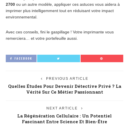
2700
ou un autre modèle, appliquer ces astuces vous aidera à
imprimer plus intelligemment tout en réduisant votre impact
environnemental.
Avec ces conseils, fini le gaspillage ! Votre imprimante vous
remerciera… et votre portefeuille aussi.
FACEBOOK
PREVIOUS ARTICLE
Quelles Études Pour Devenir Détective Privé ? La
Vérité Sur Ce Métier Passionnant
NEXT ARTICLE
La Régénération Cellulaire : Un Potentiel
Fascinant Entre Science Et Bien-Être