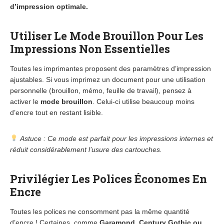
d’impression optimale.
Utiliser Le Mode Brouillon Pour Les
Impressions Non Essentielles
Toutes les imprimantes proposent des paramètres d’impression
ajustables. Si vous imprimez un document pour une utilisation
personnelle (brouillon, mémo, feuille de travail), pensez à
activer le
mode brouillon
. Celui-ci utilise beaucoup moins
d’encre tout en restant lisible.
Astuce : Ce mode est parfait pour les impressions internes et
réduit considérablement l’usure des cartouches.
Privilégier Les Polices Économes En
Encre
Toutes les polices ne consomment pas la même quantité
d’encre ! Certaines, comme
Garamond, Century Gothic ou