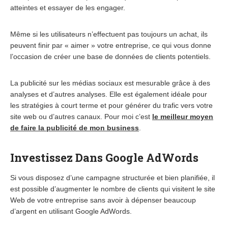
atteintes et essayer de les engager.
Même si les utilisateurs n’effectuent pas toujours un achat, ils
peuvent finir par « aimer » votre entreprise, ce qui vous donne
l’occasion de créer une base de données de clients potentiels.
La publicité sur les médias sociaux est mesurable grâce à des
analyses et d’autres analyses. Elle est également idéale pour
les stratégies à court terme et pour générer du trafic vers votre
site web ou d’autres canaux. Pour moi c’est
le meilleur moyen
de faire la publicité de mon business
.
Investissez Dans Google AdWords
Si vous disposez d’une campagne structurée et bien planifiée, il
est possible d’augmenter le nombre de clients qui visitent le site
Web de votre entreprise sans avoir à dépenser beaucoup
d’argent en utilisant Google AdWords.