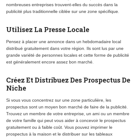
nombreuses entreprises trouvent-elles du succès dans la
publicité plus traditionnelle ciblée sur une zone spécifique.
Utilisez La Presse Locale
Pensez à placer une annonce dans un hebdomadaire local
distribué gratuitement dans votre région. Ils sont lus par une
grande variété de personnes locales et cette forme de publicité
est généralement encore assez bon marché.
Créez Et Distribuez Des Prospectus De
Niche
Si vous vous concentrez sur une zone particulière, les
prospectus sont un moyen bon marché de faire de la publicité.
Trouvez un membre de votre entreprise, un ami ou un membre
de votre famille qui peut vous aider à concevoir le prospectus
gratuitement ou à faible coût. Vous pouvez imprimer le
prospectus à la maison et le distribuer sur les tableaux