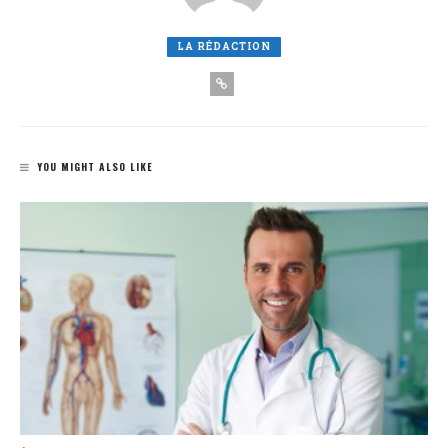
LA RÉDACTION
YOU MIGHT ALSO LIKE