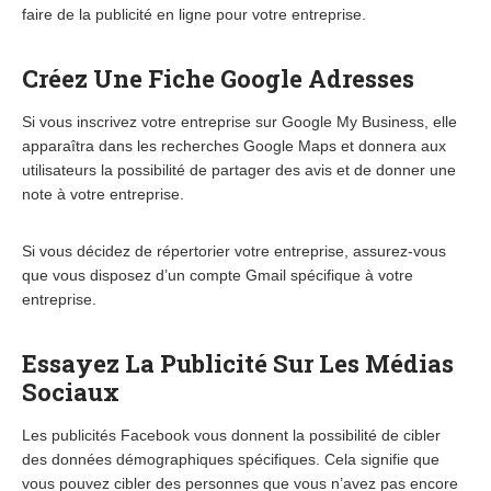
faire de la publicité en ligne pour votre entreprise.
Créez Une Fiche Google Adresses
Si vous inscrivez votre entreprise sur Google My Business, elle
apparaîtra dans les recherches Google Maps et donnera aux
utilisateurs la possibilité de partager des avis et de donner une
note à votre entreprise.
Si vous décidez de répertorier votre entreprise, assurez-vous
que vous disposez d’un compte Gmail spécifique à votre
entreprise.
Essayez La Publicité Sur Les Médias
Sociaux
Les publicités Facebook vous donnent la possibilité de cibler
des données démographiques spécifiques. Cela signifie que
vous pouvez cibler des personnes que vous n’avez pas encore