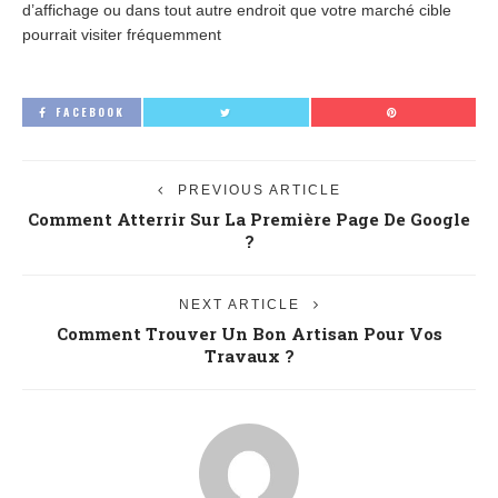
d’affichage ou dans tout autre endroit que votre marché cible
pourrait visiter fréquemment
FACEBOOK
PREVIOUS ARTICLE
Comment Atterrir Sur La Première Page De Google
?
NEXT ARTICLE
Comment Trouver Un Bon Artisan Pour Vos
Travaux ?