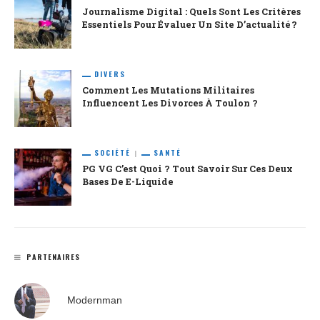
Journalisme Digital : Quels Sont Les Critères
Essentiels Pour Évaluer Un Site D’actualité ?
DIVERS
Comment Les Mutations Militaires
Influencent Les Divorces À Toulon ?
SOCIÉTÉ
SANTÉ
PG VG C’est Quoi ? Tout Savoir Sur Ces Deux
Bases De E-Liquide
PARTENAIRES
Modernman