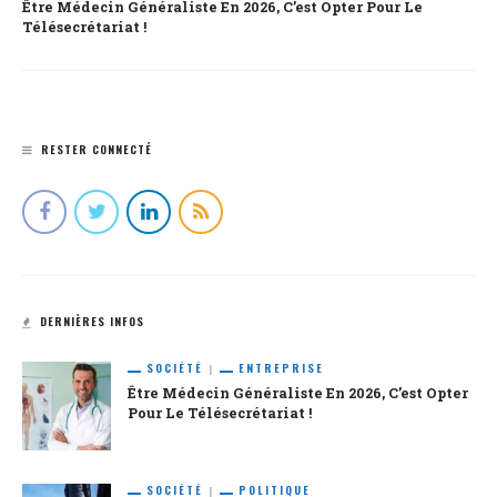
Être Médecin Généraliste En 2026, C’est Opter Pour Le
Télésecrétariat !
RESTER CONNECTÉ
DERNIÈRES INFOS
SOCIÉTÉ
ENTREPRISE
Être Médecin Généraliste En 2026, C’est Opter
Pour Le Télésecrétariat !
SOCIÉTÉ
POLITIQUE