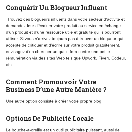
Conquérir Un Blogueur Influent
Trouvez des blogueurs influents dans votre secteur d’activité et
demandez-leur d’évaluer votre produit ou service en échange
d’un produit et d’une ressource utile et gratuite qu’ils pourront
utiliser. Si vous n’arrivez toujours pas à trouver un blogueur qui
accepte de critiquer et d’écrire sur votre produit gratuitement,
envisagez d’en chercher un qui le fera contre une petite
rémunération via des sites Web tels que Upwork, Fiverr, Codeur,
etc.
Comment Promouvoir Votre
Business D’une Autre Manière ?
Une autre option consiste à créer votre propre blog.
Options De Publicité Locale
Le bouche-à-oreille est un outil publicitaire puissant, aussi de