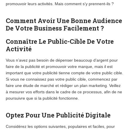
promouvoir leurs activités. Mais comment s’y prennent-ils ?
Comment Avoir Une Bonne Audience
De Votre Business Facilement ?
Connaître Le Public-Cible De Votre
Activité
Vous n’avez pas besoin de dépenser beaucoup d’argent pour
faire de la publicité et promouvoir votre marque, mais il est
important que votre publicité tienne compte de votre public cible.
Si vous ne connaissez pas votre public cible, commencez par
faire une étude de marché et rédiger un plan marketing. Veillez
à mesurer vos efforts dans le cadre de ce processus, afin de ne
poursuivre que si la publicité fonctionne.
Optez Pour Une Publicité Digitale
Considérez les options suivantes, populaires et faciles, pour