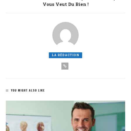
Vous Veut Du Bien !
LA RÉDACTION
YOU MIGHT ALSO LIKE