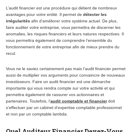
L’audit financier est une procédure qui détient de nombreux
avantages pour votre entité. Il permet de
détecter les
irrégularités
afin d’améliorer votre système actuel. De plus,
faire auditer votre entreprise, vous permettra de discerner les
anomalies, les risques financiers et leurs natures respectives. Il
vous permettra également de comprendre l’ensemble du
fonctionnement de votre entreprise afin de mieux prendre du
recul.
Vous ne le saviez certainement pas mais l’audit financier permet
aussi de multiplier vos arguments pour convaincre de nouveaux
investisseurs. Faire un audit financier est une démarche
importante qui vous rendra compte sur votre activité et qui
permettra également de rassurer vos actionnaires et
partenaires. Toutefois, l’
audit comptable et financier
doit
s’effectuer par un cabinet d’expertise comptable professionnel
et non par un comptable lambda.
Quel Auditeur Financier Devez-Vous