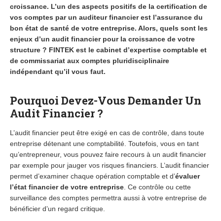
croissance. L’un des aspects positifs de la certification de
vos comptes par un auditeur financier est l’assurance du
bon état de santé de votre entreprise. Alors, quels sont les
enjeux d’un audit financier pour la croissance de votre
structure ? FINTEK est le cabinet d’expertise comptable et
de commissariat aux comptes pluridisciplinaire
indépendant qu’il vous faut.
Pourquoi Devez-Vous Demander Un
Audit Financier ?
L’audit financier peut être exigé en cas de contrôle, dans toute
entreprise détenant une comptabilité. Toutefois, vous en tant
qu’entrepreneur, vous pouvez faire recours à un audit financier
par exemple pour jauger vos risques financiers. L’audit financier
permet d’examiner chaque opération comptable et d’
évaluer
l’état financier de votre entreprise
. Ce contrôle ou cette
surveillance des comptes permettra aussi à votre entreprise de
bénéficier d’un regard critique.