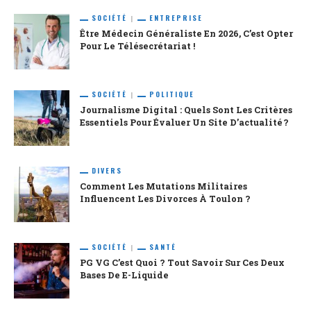
SOCIÉTÉ
ENTREPRISE
Être Médecin Généraliste En 2026, C’est Opter
Pour Le Télésecrétariat !
SOCIÉTÉ
POLITIQUE
Journalisme Digital : Quels Sont Les Critères
Essentiels Pour Évaluer Un Site D’actualité ?
DIVERS
Comment Les Mutations Militaires
Influencent Les Divorces À Toulon ?
SOCIÉTÉ
SANTÉ
PG VG C’est Quoi ? Tout Savoir Sur Ces Deux
Bases De E-Liquide