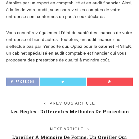
établies par un expert en comptabilité et en audit financier. Ainsi,
à la fin de votre audit, vous saurez si les comptes de votre
entreprise sont conformes ou pas à ceux déclarés.
Vous connaîtrez également l’état de santé des finances de votre
entreprise et bien d’autres. Toutefois, un audit financier ne
s’effectue pas par n’importe qui. Optez pour le
cabinet FINTEK
,
un cabinet spécialisé en audit comptable et financier qui vous
proposera des prestations de qualité à moindre coût.
FACEBOOK
PREVIOUS ARTICLE
Les Règles : Différentes Méthodes De Protection
NEXT ARTICLE
L’oreiller À Mémoire De Forme, Un Oreiller Qui