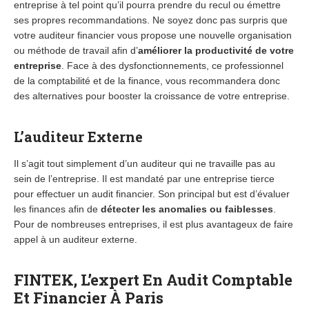
entreprise à tel point qu’il pourra prendre du recul ou émettre
ses propres recommandations. Ne soyez donc pas surpris que
votre auditeur financier vous propose une nouvelle organisation
ou méthode de travail afin d’
améliorer la productivité de votre
entreprise
. Face à des dysfonctionnements, ce professionnel
de la comptabilité et de la finance, vous recommandera donc
des alternatives pour booster la croissance de votre entreprise.
L’auditeur Externe
Il s’agit tout simplement d’un auditeur qui ne travaille pas au
sein de l’entreprise. Il est mandaté par une entreprise tierce
pour effectuer un audit financier. Son principal but est d’évaluer
les finances afin de
détecter les anomalies ou faiblesses
.
Pour de nombreuses entreprises, il est plus avantageux de faire
appel à un auditeur externe.
FINTEK, L’expert En Audit Comptable
Et Financier À Paris