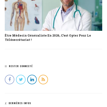
Être Médecin Généraliste En 2026, C’est Opter Pour Le
Télésecrétariat !
RESTER CONNECTÉ
DERNIÈRES INFOS