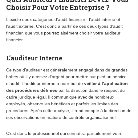
Choisir Pour Votre Entreprise ?
Il existe deux catégories d’audit financier : l’audit interne et
l’audit externe. C’est donc à partir de ces deux types d’audit
financier, que vous pourrez aisément choisir votre auditeur
financier.
L’auditeur Interne
Ce type d’auditeur est généralement engagé dans de grandes
boîtes où il y a assez d’argent pour mettre sur pied un service
d’audit. L’auditeur interne a pour but de
veiller à l’application
des procédures définies
par la direction dans le respect du
cadre juridique légal. Il communique avec de nombreux
employés, observe les bénéfices et parfois les limites des
procédures. Après cette analyse, il rend compte à la direction de
ses observations en matière de contrôle organisationnel.
C’est donc le professionnel qui connaîtra parfaitement votre