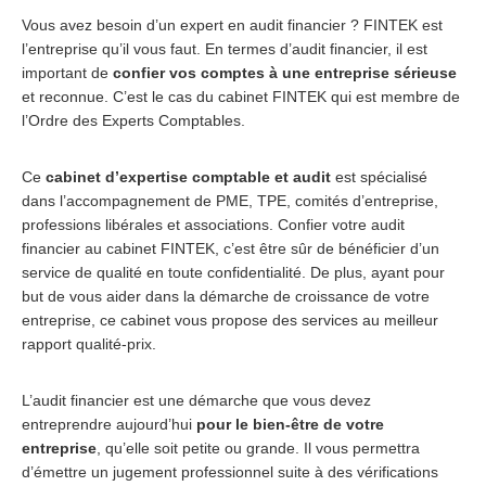
Vous avez besoin d’un expert en audit financier ? FINTEK est
l’entreprise qu’il vous faut. En termes d’audit financier, il est
important de
confier vos comptes à une entreprise sérieuse
et reconnue. C’est le cas du cabinet FINTEK qui est membre de
l’Ordre des Experts Comptables.
Ce
cabinet d’expertise comptable et audit
est spécialisé
dans l’accompagnement de PME, TPE, comités d’entreprise,
professions libérales et associations. Confier votre audit
financier au cabinet FINTEK, c’est être sûr de bénéficier d’un
service de qualité en toute confidentialité. De plus, ayant pour
but de vous aider dans la démarche de croissance de votre
entreprise, ce cabinet vous propose des services au meilleur
rapport qualité-prix.
L’audit financier est une démarche que vous devez
entreprendre aujourd’hui
pour le bien-être de votre
entreprise
, qu’elle soit petite ou grande. Il vous permettra
d’émettre un jugement professionnel suite à des vérifications