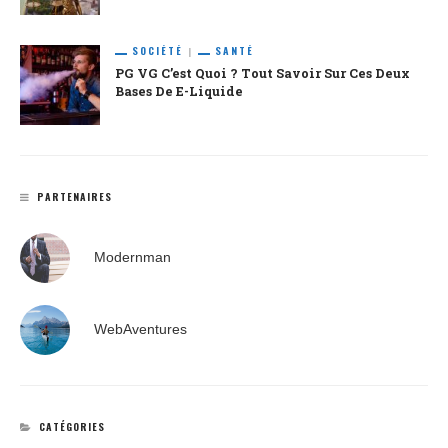
SOCIÉTÉ
SANTÉ
PG VG C’est Quoi ? Tout Savoir Sur Ces Deux
Bases De E-Liquide
PARTENAIRES
Modernman
WebAventures
CATÉGORIES