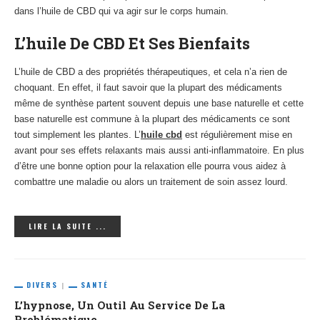
dans l’huile de CBD qui va agir sur le corps humain.
L’huile De CBD Et Ses Bienfaits
L’huile de CBD a des propriétés thérapeutiques, et cela n’a rien de
choquant. En effet, il faut savoir que la plupart des médicaments
même de synthèse partent souvent depuis une base naturelle et cette
base naturelle est commune à la plupart des médicaments ce sont
tout simplement les plantes. L’
huile cbd
est régulièrement mise en
avant pour ses effets relaxants mais aussi anti-inflammatoire. En plus
d’être une bonne option pour la relaxation elle pourra vous aidez à
combattre une maladie ou alors un traitement de soin assez lourd.
LIRE LA SUITE ...
DIVERS
SANTÉ
L’hypnose, Un Outil Au Service De La
Problématique