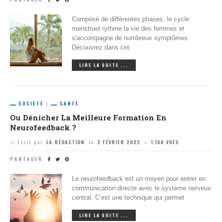
Composé de différentes phases, le cycle
menstruel rythme la vie des femmes et
s'accompagne de nombreux symptômes.
Découvrez dans cet
LIRE LA SUITE ...
SOCIÉTÉ
SANTÉ
Ou Dénicher La Meilleure Formation En
Neurofeedback ?
Écrit par
LA RÉDACTION
le
2 FÉVRIER 2022
1.16K VUES
PARTAGER
Le neurofeedback est un moyen pour entrer en
communication directe avec le système nerveux
central. C’est une technique qui permet
LIRE LA SUITE ...