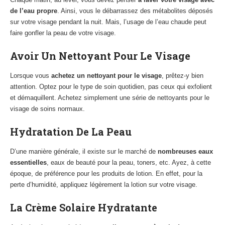
de l’eau propre
. Ainsi, vous le débarrassez des métabolites déposés
sur votre visage pendant la nuit. Mais, l’usage de l’eau chaude peut
faire gonfler la peau de votre visage.
Avoir Un Nettoyant Pour Le Visage
Lorsque vous
achetez un nettoyant pour le visage
, prêtez-y bien
attention. Optez pour le type de soin quotidien, pas ceux qui exfolient
et démaquillent. Achetez simplement une série de nettoyants pour le
visage de soins normaux.
Hydratation De La Peau
D’une manière générale, il existe sur le marché de
nombreuses eaux
essentielles
, eaux de beauté pour la peau, toners, etc. Ayez, à cette
époque, de préférence pour les produits de lotion. En effet, pour la
perte d’humidité, appliquez légèrement la lotion sur votre visage.
La Crème Solaire Hydratante