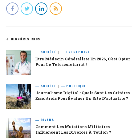
DERNIÈRES INFOS
SOCIÉTÉ
ENTREPRISE
Être Médecin Généraliste En 2026, C’est Opter
Pour Le Télésecrétariat !
SOCIÉTÉ
POLITIQUE
Journalisme Digital : Quels Sont Les Critères
Essentiels Pour Évaluer Un Site D’actualité ?
DIVERS
Comment Les Mutations Militaires
Influencent Les Divorces À Toulon ?