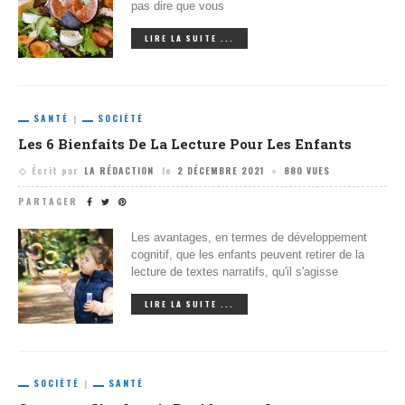
pas dire que vous
LIRE LA SUITE ...
SANTÉ
SOCIÉTÉ
Les 6 Bienfaits De La Lecture Pour Les Enfants
Écrit par
LA RÉDACTION
le
2 DÉCEMBRE 2021
880 VUES
PARTAGER
Les avantages, en termes de développement
cognitif, que les enfants peuvent retirer de la
lecture de textes narratifs, qu'il s'agisse
LIRE LA SUITE ...
SOCIÉTÉ
SANTÉ