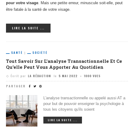
pour votre visage
. Mais une petite erreur, minuscule soit-elle, peut
être fatale à la santé de votre visage.
LIRE LA SUITE ...
SANTÉ
SOCIÉTÉ
Tout Savoir Sur L’analyse Transactionnelle Et Ce
Qu’elle Peut Vous Apporter Au Quotidien
Écrit par
LA RÉDACTION
le
5 MAI 2022
1000 VUES
PARTAGER
L'analyse transactionnelle ou appelé aussi AT a
pour but de pouvoir enseigner la psychologie à
tous les citoyens qu'ils soient
LIRE LA SUITE ...