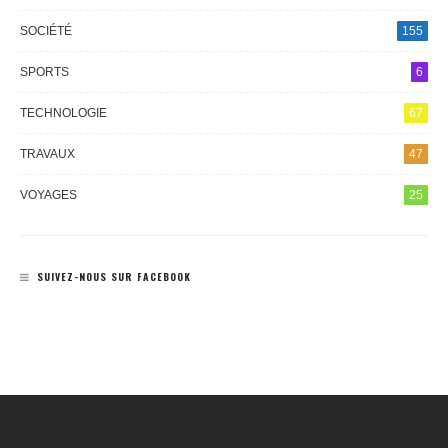
SOCIÉTÉ
155
SPORTS
6
TECHNOLOGIE
67
TRAVAUX
47
VOYAGES
25
SUIVEZ-NOUS SUR FACEBOOK