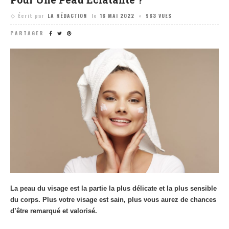
Écrit par
LA RÉDACTION
le
16 MAI 2022
963 VUES
PARTAGER
La peau du visage est la partie la plus délicate et la plus sensible
du corps. Plus votre visage est sain, plus vous aurez de chances
d’être remarqué et valorisé.