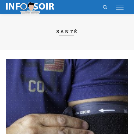
SANTÉ